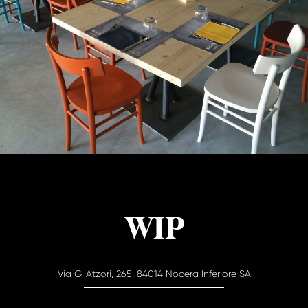
WIP
Via G. Atzori, 265, 84014 Nocera Inferiore SA