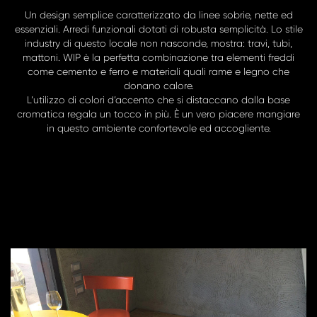
Un design semplice caratterizzato da linee sobrie, nette ed
essenziali. Arredi funzionali dotati di robusta semplicità. Lo stile
industry di questo locale non nasconde, mostra: travi, tubi,
mattoni. WIP è la perfetta combinazione tra elementi freddi
come cemento e ferro e materiali quali rame e legno che
donano calore.
L’utilizzo di colori d’accento che si distaccano dalla base
cromatica regala un tocco in più. È un vero piacere mangiare
in questo ambiente confortevole ed accogliente.