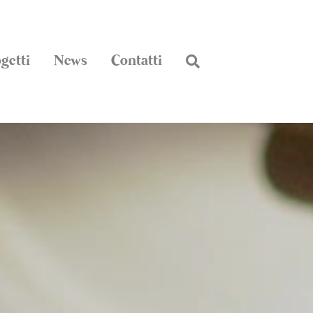
getti
News
Contatti