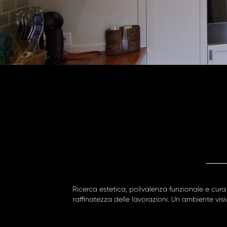
Ricerca estetica, polivalenza funzionale e cura 
raffinatezza delle lavorazioni. Un ambiente vis