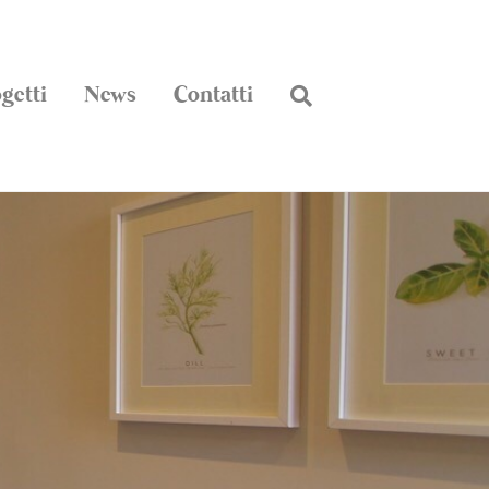
getti
News
Contatti