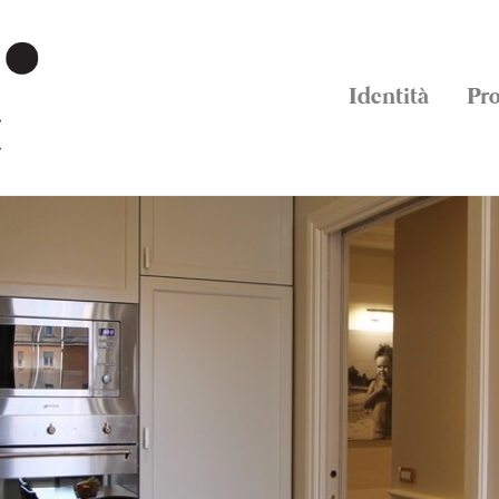
Identità
Pro