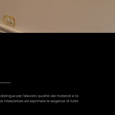
istingue per l’elevata qualità dei materiali e la
i interpretare ed esprimere le esigenze di tutta